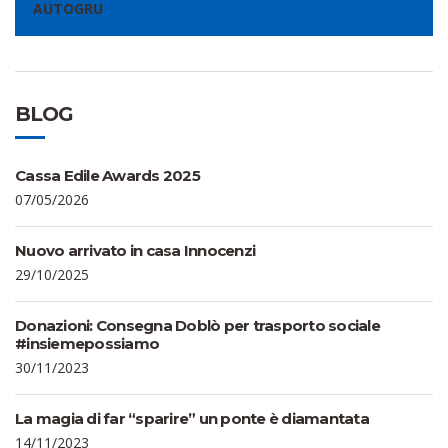
AUTOGRU
BLOG
Cassa Edile Awards 2025
07/05/2026
Nuovo arrivato in casa Innocenzi
29/10/2025
Donazioni: Consegna Doblò per trasporto sociale
#insiemepossiamo
30/11/2023
La magia di far “sparire” un ponte è diamantata
14/11/2023