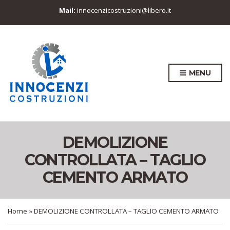
Mail:
innocenzicostruzioni@libero.it
MENU
DEMOLIZIONE
CONTROLLATA – TAGLIO
CEMENTO ARMATO
Home
»
DEMOLIZIONE CONTROLLATA – TAGLIO CEMENTO ARMATO