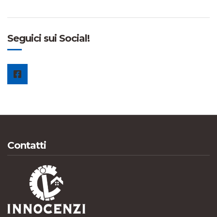
Seguici sui Social!
Contatti