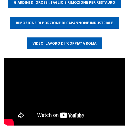
GIARDINI DI OROSEI, TAGLIO E RIMOZIONE PER RESTAURO
RIMOZIONE DI PORZIONE DI CAPANNONE INDUSTRIALE
VIDEO:
LAVORO DI “COPPIA” A ROMA