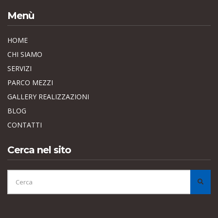
Menù
HOME
CHI SIAMO
SERVIZI
PARCO MEZZI
GALLERY REALIZZAZIONI
BLOG
CONTATTI
Cerca nel sito
CERCA
PER:
CER