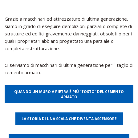
Grazie a macchinari ed attrezzature di ultima generazione,
siamo in grado di eseguire demolizioni parziali o complete di
strutture ed edifici gravemente danneggiati, obsoleti o per i
quali i proprietari abbiano progettato una parziale o
completa ristrutturazione.
Ci serviamo di macchinari di ultima generazione per il taglio di
cemento armato.
QUANDO UN MURO A PIETRA È PIÙ “TOSTO” DEL CEMENTO
ARMATO
LA STORIA DI UNA SCALA CHE DIVENTA ASCENSORE