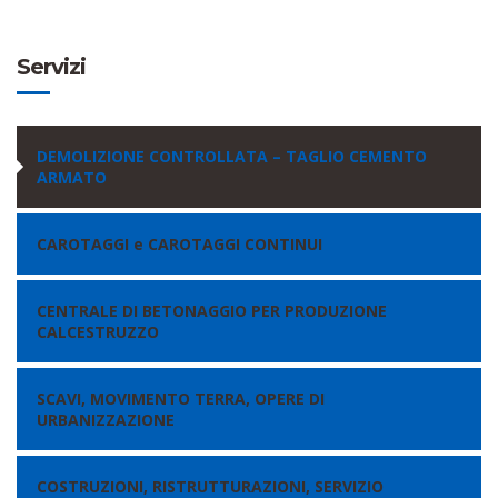
Servizi
DEMOLIZIONE CONTROLLATA – TAGLIO CEMENTO
ARMATO
CAROTAGGI e CAROTAGGI CONTINUI
CENTRALE DI BETONAGGIO PER PRODUZIONE
CALCESTRUZZO
SCAVI, MOVIMENTO TERRA, OPERE DI
URBANIZZAZIONE
COSTRUZIONI, RISTRUTTURAZIONI, SERVIZIO