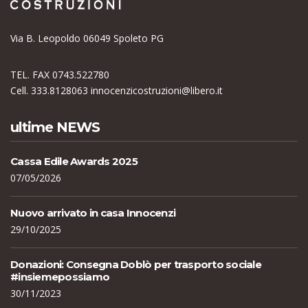
Via B. Leopoldo 06049 Spoleto PG
TEL. FAX 0743.522780
Cell. 333.8128063
innocenzicostruzioni@libero.it
ultime NEWS
Cassa Edile Awards 2025
07/05/2026
Nuovo arrivato in casa Innocenzi
29/10/2025
Donazioni: Consegna Doblò per trasporto sociale
#insiemepossiamo
30/11/2023