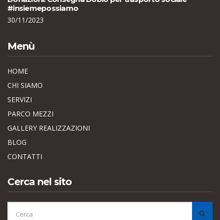
#insiemepossiamo
30/11/2023
Menù
HOME
CHI SIAMO
SERVIZI
PARCO MEZZI
GALLERY REALIZZAZIONI
BLOG
CONTATTI
Cerca nel sito
CERCA
PER:
CER