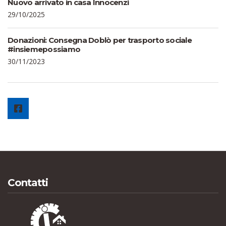
Nuovo arrivato in casa Innocenzi
29/10/2025
Donazioni: Consegna Doblò per trasporto sociale
#insiemepossiamo
30/11/2023
Contatti