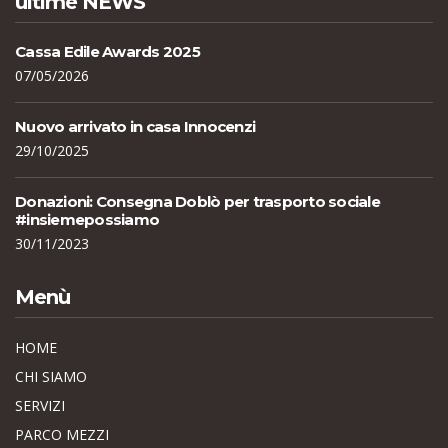
ultime NEWS
Cassa Edile Awards 2025
07/05/2026
Nuovo arrivato in casa Innocenzi
29/10/2025
Donazioni: Consegna Doblò per trasporto sociale
#insiemepossiamo
30/11/2023
Menù
HOME
CHI SIAMO
SERVIZI
PARCO MEZZI