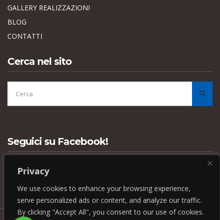
GALLERY REALIZZAZIONI
BLOG
CONTATTI
Cerca nel sito
CERCA
PER:
CER
Seguici su Facebook!
Privacy
We use cookies to enhance your browsing experience,
serve personalized ads or content, and analyze our traffic.
By clicking "Accept All", you consent to our use of cookies.