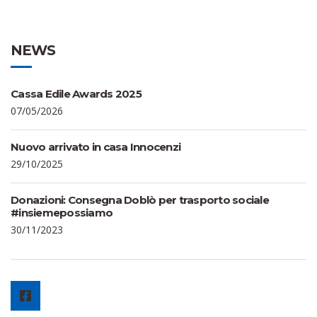
NEWS
Cassa Edile Awards 2025
07/05/2026
Nuovo arrivato in casa Innocenzi
29/10/2025
Donazioni: Consegna Doblò per trasporto sociale
#insiemepossiamo
30/11/2023