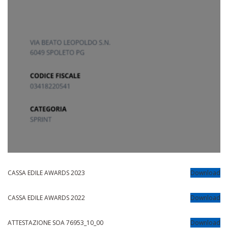
CASSA EDILE AWARDS 2023
Download
CASSA EDILE AWARDS 2022
Download
ATTESTAZIONE SOA 76953_10_00
Download