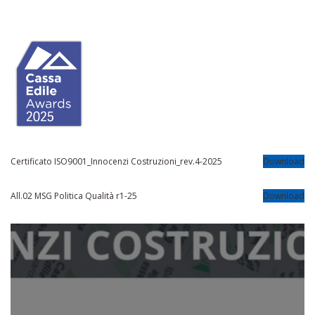
Certificato ISO9001_Innocenzi Costruzioni_rev.4-2025
Download
All.02 MSG Politica Qualità r1-25
Download