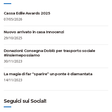
Cassa Edile Awards 2025
07/05/2026
Nuovo arrivato in casa Innocenzi
29/10/2025
Donazioni: Consegna Doblò per trasporto sociale
#insiemepossiamo
30/11/2023
La magia di far “sparire” un ponte è diamantata
14/11/2023
Seguici sui Social!