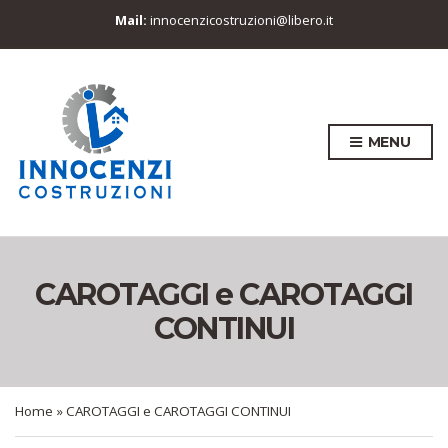
Mail:
innocenzicostruzioni@libero.it
MENU
CAROTAGGI e CAROTAGGI
CONTINUI
Home
»
CAROTAGGI e CAROTAGGI CONTINUI