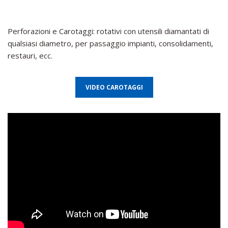
Perforazioni e Carotaggi: rotativi con utensili diamantati di
qualsiasi diametro, per passaggio impianti, consolidamenti,
restauri, ecc.
VIDEO CAROTAGGI