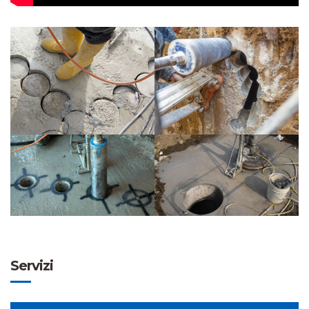
Servizi