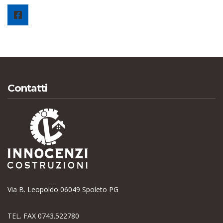
Contatti
Via B. Leopoldo 06049 Spoleto PG
TEL. FAX 0743.522780