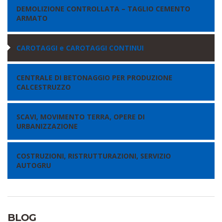
DEMOLIZIONE CONTROLLATA – TAGLIO CEMENTO
ARMATO
CAROTAGGI e CAROTAGGI CONTINUI
CENTRALE DI BETONAGGIO PER PRODUZIONE
CALCESTRUZZO
SCAVI, MOVIMENTO TERRA, OPERE DI
URBANIZZAZIONE
COSTRUZIONI, RISTRUTTURAZIONI, SERVIZIO
AUTOGRU
BLOG