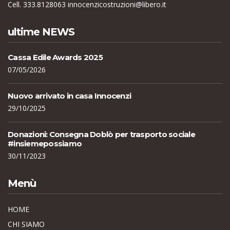
Cell. 333.8128063
innocenzicostruzioni@libero.it
ultime NEWS
Cassa Edile Awards 2025
07/05/2026
Nuovo arrivato in casa Innocenzi
29/10/2025
Donazioni: Consegna Doblò per trasporto sociale
#insiemepossiamo
30/11/2023
Menù
HOME
CHI SIAMO