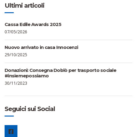
Ultimi articoli
Cassa Edile Awards 2025
07/05/2026
Nuovo arrivato in casa Innocenzi
29/10/2025
Donazioni: Consegna Doblò per trasporto sociale
#insiemepossiamo
30/11/2023
Seguici sui Social