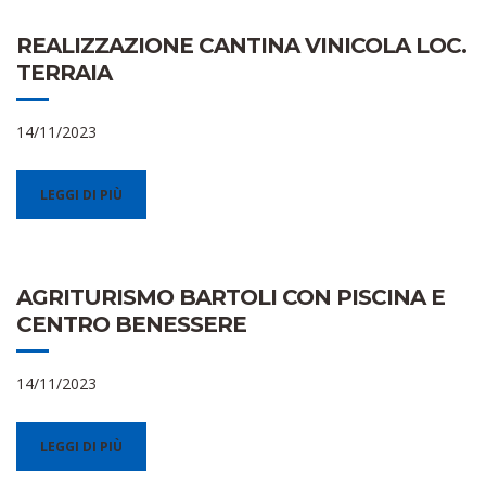
REALIZZAZIONE CANTINA VINICOLA LOC.
TERRAIA
14/11/2023
LEGGI DI PIÙ
AGRITURISMO BARTOLI CON PISCINA E
CENTRO BENESSERE
14/11/2023
LEGGI DI PIÙ