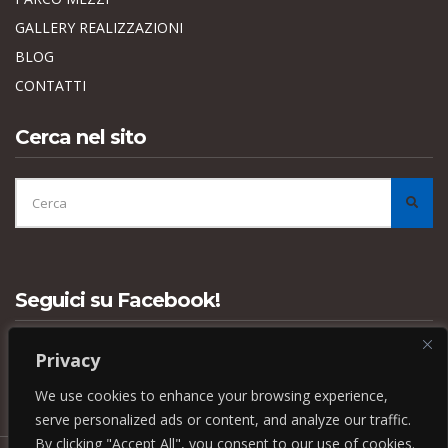
GALLERY REALIZZAZIONI
BLOG
CONTATTI
Cerca nel sito
CERCA
PER:
CER
Seguici su Facebook!
Privacy
We use cookies to enhance your browsing experience,
serve personalized ads or content, and analyze our traffic.
By clicking "Accept All", you consent to our use of cookies.