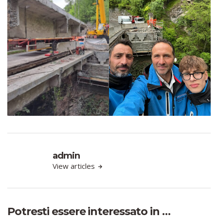
admin
View articles
Potresti essere interessato in …