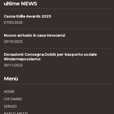
ultime NEWS
Cassa Edile Awards 2025
07/05/2026
Nuovo arrivato in casa Innocenzi
29/10/2025
Donazioni: Consegna Doblò per trasporto sociale
#insiemepossiamo
30/11/2023
Menù
HOME
CHI SIAMO
SERVIZI
PARCO MEZZI