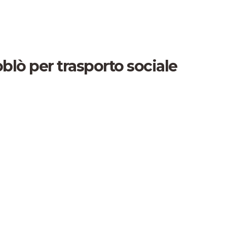
lò per trasporto sociale