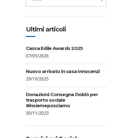
Ultimi articoli
Cassa Edile Awards 2025
07/05/2026
Nuovo arrivato in casa Innocenzi
29/10/2025
Donazioni: Consegna Doblò per
trasporto sociale
#insiemepossiamo
30/11/2023